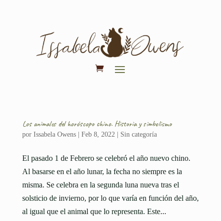
Los animales del horóscopo chino. Historia y simbolismo
por
Issabela Owens
|
Feb 8, 2022
|
Sin categoría
El pasado 1 de Febrero se celebró el año nuevo chino.
Al basarse en el año lunar, la fecha no siempre es la
misma. Se celebra en la segunda luna nueva tras el
solsticio de invierno, por lo que varía en función del año,
al igual que el animal que lo representa. Este...