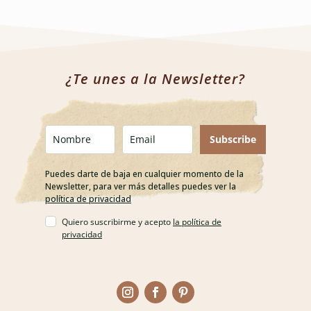
¿Te unes a la Newsletter?
Subscribe
Puedes darte de baja en cualquier momento de la
Newsletter, para ver más detalles puedes ver la
política de privacidad
Quiero suscribirme y acepto
la política de
privacidad