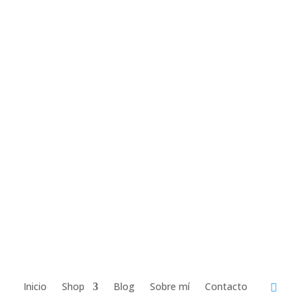
Inicio
Shop
Blog
Sobre mí
Contacto