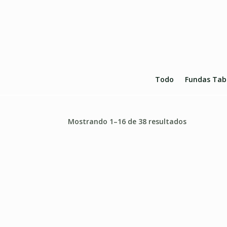
Todo
Fundas Tabl
Mostrando 1–16 de 38 resultados