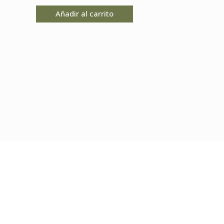
Añadir al carrito