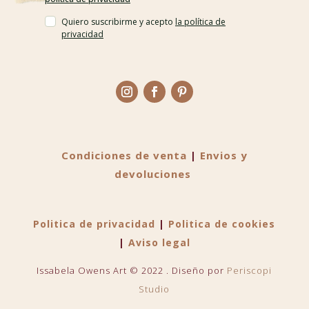
Quiero suscribirme y acepto
la política de
privacidad
Condiciones de venta
|
Envios y
devoluciones
Politica de privacidad
|
Politica de cookies
|
Aviso legal
Issabela Owens Art © 2022 . Diseño por
Periscopi
Studio