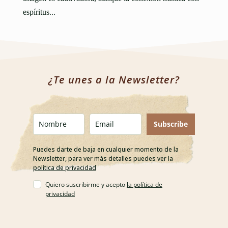
espíritus...
¿Te unes a la Newsletter?
Subscribe
Puedes darte de baja en cualquier momento de la
Newsletter, para ver más detalles puedes ver la
política de privacidad
Quiero suscribirme y acepto
la política de
privacidad