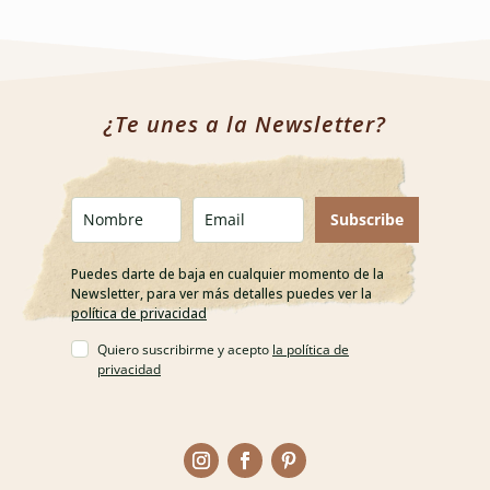
¿Te unes a la Newsletter?
Subscribe
Puedes darte de baja en cualquier momento de la
Newsletter, para ver más detalles puedes ver la
política de privacidad
Quiero suscribirme y acepto
la política de
privacidad