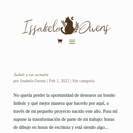
Imbolc y sus animales
por
Issabela Owens
|
Feb 1, 2022
|
Sin categoría
No quería perder la oportunidad de desearos un bonito
Imbolc y qué mejor manera que hacerlo por aquí, a
través de mi pequeño proyecto nacido este año. Para mí
supone la transformación de parte de mi trabajo: horas
de dibujo en horas de escritura y está siendo algo...