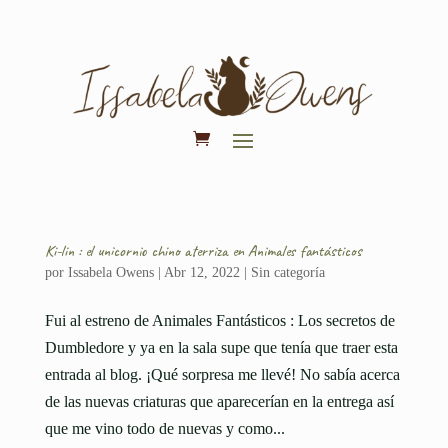
Ki-lin : el unicornio chino aterriza en Animales fantásticos
por
Issabela Owens
|
Abr 12, 2022
|
Sin categoría
Fui al estreno de Animales Fantásticos : Los secretos de
Dumbledore y ya en la sala supe que tenía que traer esta
entrada al blog. ¡Qué sorpresa me llevé! No sabía acerca
de las nuevas criaturas que aparecerían en la entrega así
que me vino todo de nuevas y como...