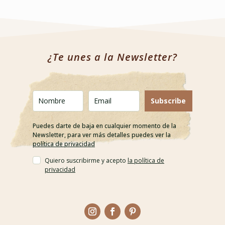
¿Te unes a la Newsletter?
Subscribe
Puedes darte de baja en cualquier momento de la
Newsletter, para ver más detalles puedes ver la
política de privacidad
Quiero suscribirme y acepto
la política de
privacidad