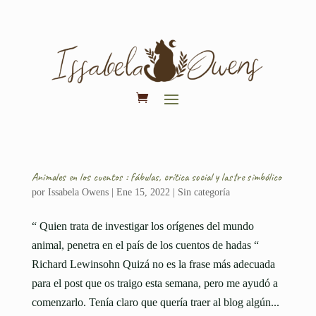
Animales en los cuentos : fábulas, crítica social y lastre simbólico
por
Issabela Owens
|
Ene 15, 2022
|
Sin categoría
“ Quien trata de investigar los orígenes del mundo
animal, penetra en el país de los cuentos de hadas “
Richard Lewinsohn Quizá no es la frase más adecuada
para el post que os traigo esta semana, pero me ayudó a
comenzarlo. Tenía claro que quería traer al blog algún...