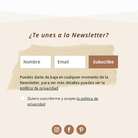
¿Te unes a la Newsletter?
Subscribe
Puedes darte de baja en cualquier momento de la
Newsletter, para ver más detalles puedes ver la
política de privacidad
Quiero suscribirme y acepto
la política de
privacidad