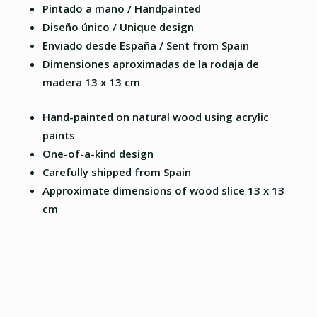
Pintado a mano / Handpainted
Diseño único / Unique design
Enviado desde España / Sent from Spain
Dimensiones aproximadas de la rodaja de
madera 13 x 13 cm
Hand-painted on natural wood using acrylic
paints
One-of-a-kind design
Carefully shipped from Spain
Approximate dimensions of wood slice 13 x 13
cm