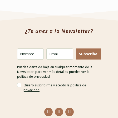
¿Te unes a la Newsletter?
Subscribe
Puedes darte de baja en cualquier momento de la
Newsletter, para ver más detalles puedes ver la
política de privacidad
Quiero suscribirme y acepto
la política de
privacidad