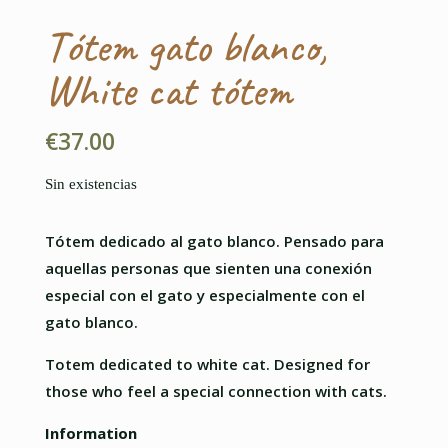
Tótem gato blanco,
White cat tótem
€
37.00
Sin existencias
Tótem dedicado al gato blanco. Pensado para
aquellas personas que sienten una conexión
especial con el gato y especialmente con el
gato blanco.
Totem dedicated to white cat. Designed for
those who feel a special connection with cats.
Information