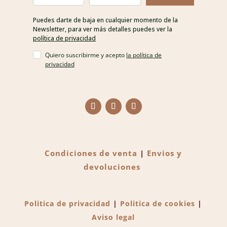
Puedes darte de baja en cualquier momento de la
Newsletter, para ver más detalles puedes ver la
política de privacidad
Quiero suscribirme y acepto
la política de
privacidad
Condiciones de venta
|
Envios y
devoluciones
Politica de privacidad
|
Politica de cookies
|
Aviso legal