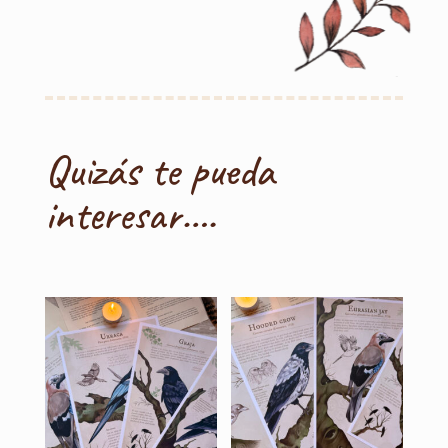
Quizás te pueda
interesar….