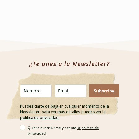
¿Te unes a la Newsletter?
Subscribe
Puedes darte de baja en cualquier momento de la
Newsletter, para ver más detalles puedes ver la
política de privacidad
Quiero suscribirme y acepto
la política de
privacidad