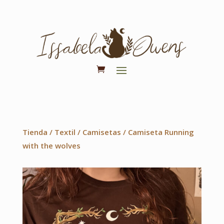
Tienda
/
Textil
/
Camisetas
/ Camiseta Running
with the wolves