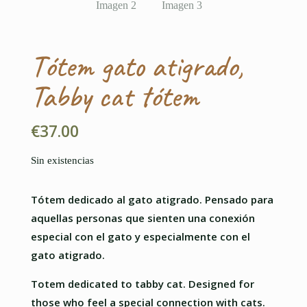
Tótem gato atigrado,
Tabby cat tótem
€
37.00
Sin existencias
Tótem dedicado al gato atigrado. Pensado para
aquellas personas que sienten una conexión
especial con el gato y especialmente con el
gato atigrado.
Totem dedicated to tabby cat. Designed for
those who feel a special connection with cats.