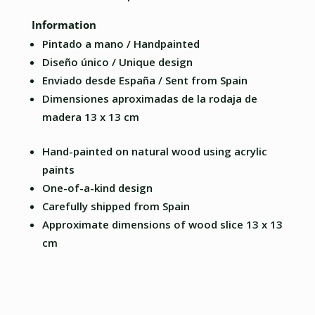
Information
Pintado a mano / Handpainted
Diseño único / Unique design
Enviado desde España / Sent from Spain
Dimensiones aproximadas de la rodaja de
madera 13 x 13 cm
Hand-painted on natural wood using acrylic
paints
One-of-a-kind design
Carefully shipped from Spain
Approximate dimensions of wood slice 13 x 13
cm