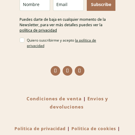
Subscribe
Puedes darte de baja en cualquier momento de la
Newsletter, para ver más detalles puedes ver la
política de privacidad
Quiero suscribirme y acepto
la política de
privacidad
Condiciones de venta
|
Envios y
devoluciones
Politica de privacidad
|
Politica de cookies
|