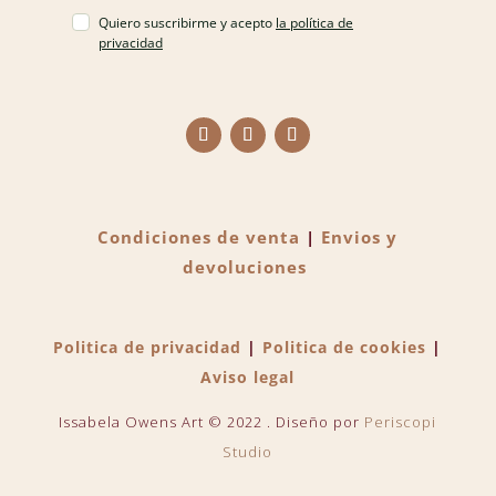
Quiero suscribirme y acepto
la política de
privacidad
Condiciones de venta
|
Envios y
devoluciones
Politica de privacidad
|
Politica de cookies
|
Aviso legal
Issabela Owens Art © 2022 . Diseño por
Periscopi
Studio