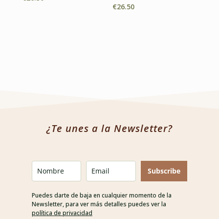
€
26.50
¿Te unes a la Newsletter?
Subscribe
Puedes darte de baja en cualquier momento de la
Newsletter, para ver más detalles puedes ver la
política de privacidad