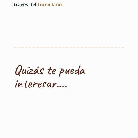
través del
formulario.
Quizás te pueda
interesar….