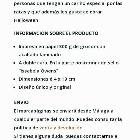
personas que tengan un cariño especial por las
ratas y que además les guste celebrar
Halloween
INFORMACIÓN SOBRE EL PRODUCTO
Impresa en papel 300 g de grosor con
acabado laminado
A doble cara. En la parte posterior con sello
“Issabela Owens”
Dimensiones 6,4 x 19 cm
Diseño único y original
ENVÍO
El marcapáginas se enviará desde Málaga a
cualquier parte del mundo .Puedes consultar la
política de
venta y devolución.
Si tienes alguna duda puedes contactarme a