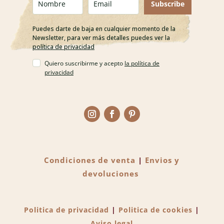
Subscribe
Puedes darte de baja en cualquier momento de la
Newsletter, para ver más detalles puedes ver la
política de privacidad
Quiero suscribirme y acepto
la política de
privacidad
Condiciones de venta
|
Envios y
devoluciones
Politica de privacidad
|
Politica de cookies
|
Aviso legal