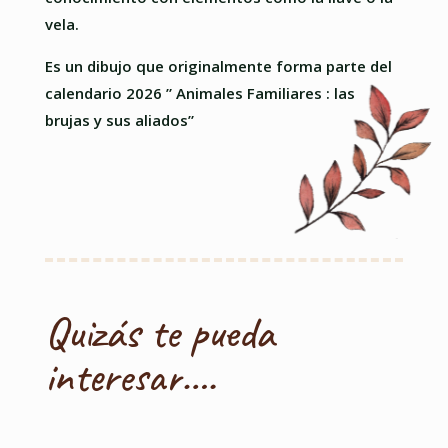
vela.
Es un dibujo que originalmente forma parte del
calendario 2026 ” Animales Familiares : las
brujas y sus aliados”
Quizás te pueda
interesar….