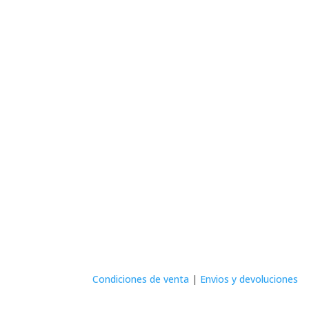
Condiciones de venta
|
Envios y devoluciones