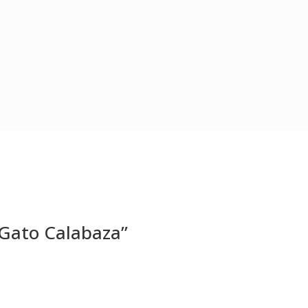
“Gato Calabaza”