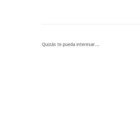
Quizás te pueda interesar….