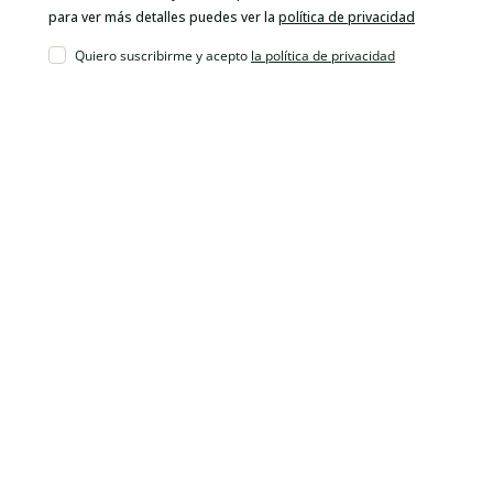
para ver más detalles puedes ver la
política de privacidad
Quiero suscribirme y acepto
la política de privacidad