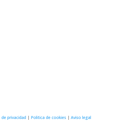
a de privacidad
|
Politica de cookies
|
Aviso legal