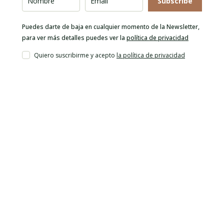
Subscribe
Puedes darte de baja en cualquier momento de la Newsletter,
para ver más detalles puedes ver la
política de privacidad
Quiero suscribirme y acepto
la política de privacidad