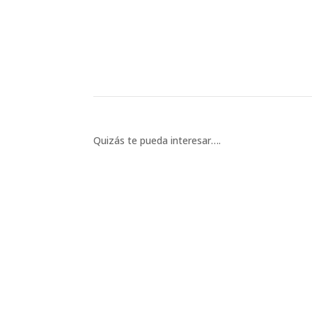
Quizás te pueda interesar….