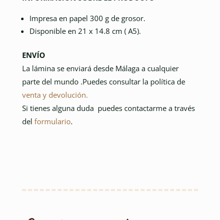
Impresa en papel 300 g de grosor.
Disponible en 21 x 14.8 cm ( A5).
ENVÍO
La lámina se enviará desde Málaga a cualquier
parte del mundo .
Puedes consultar la política de
venta y devolución.
Si tienes alguna duda puedes contactarme a través
del
formulario
.