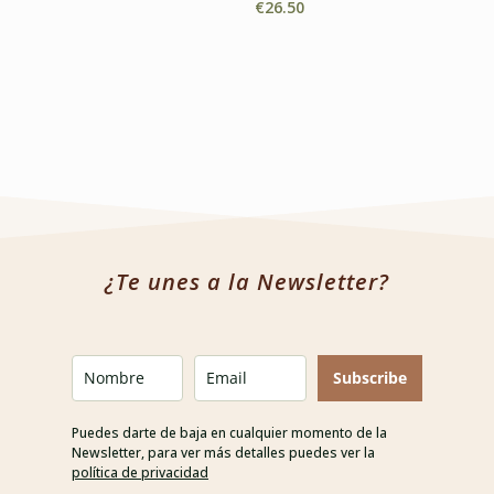
€
26.50
¿Te unes a la Newsletter?
Subscribe
Puedes darte de baja en cualquier momento de la
Newsletter, para ver más detalles puedes ver la
política de privacidad